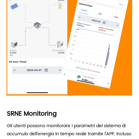
SRNE Monitoring
Gli utenti possono monitorare i parametri del sistema di
accumulo dell'energia in tempo reale tramite l'APP, incluso