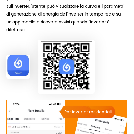
sull'inverter,l'utente può visualizzare la curva e i parametri
di generazione di energia dell'inverter in tempo reale su
un'app mobile e ricevere avvisi quando l'inverter è
difettoso.
Per inverter residenziali