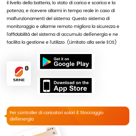
il livello della batteria, lo stato di carica e scarica e la
potenza, e ricevere allarmi in tempo reale in caso di
malfunzionamenti del sistema. Questo sistema di
monitoraggio e allarme remoto migliora la sicurezza e
l'affidabilità del sistema di accumulo dell'energia e ne
facilita la gestione e l'utilizzo. (Limitato alla serie EOS)
Per controller di caricatori solari & Stoccaggio
dell'energia