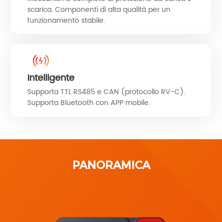
scarica. Componenti di alta qualità per un
funzionamento stabile.
Intelligente
Supporta TTL RS485 e CAN (protocollo RV-C).
Supporta Bluetooth con APP mobile.
PANORAMICA