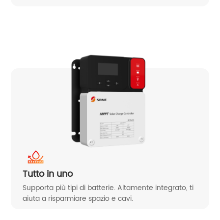
Tutto in uno
Supporta più tipi di batterie. Altamente integrato, ti
aiuta a risparmiare spazio e cavi.