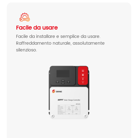
Facile da usare
Facile da installare e semplice da usare.
Raffreddamento naturale, assolutamente
silenzioso.