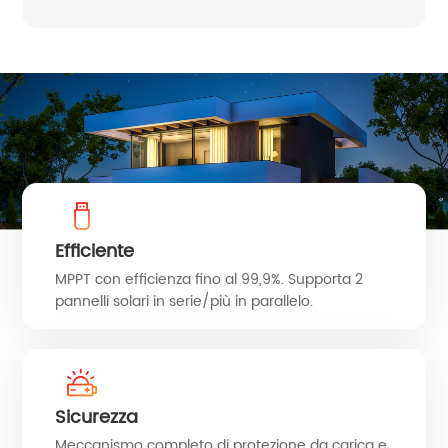
Efficiente
MPPT con efficienza fino al 99,9%. Supporta 2
pannelli solari in serie/più in parallelo.
Sicurezza
Meccanismo completo di protezione da carica e