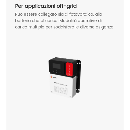
Per applicazioni off-grid
Può essere collegato sia al fotovoltaico, alla
batteria che al carico. Modalità operative di
carico multiple per soddisfare le diverse esigenze.