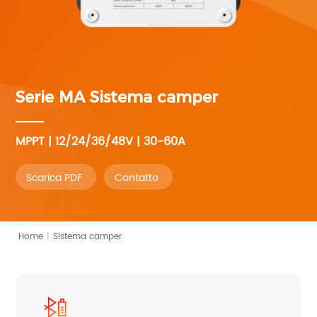
Serie MA
Sistema camper
MPPT | 12/24/36/48V | 30-60A
Scarica PDF
Contatto
Home
|
Sistema camper