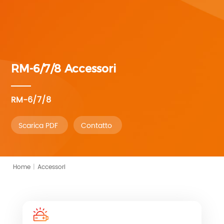
RM-6/7/8
Accessori
RM-6/7/8
Scarica PDF
Contatto
Home
|
Accessori