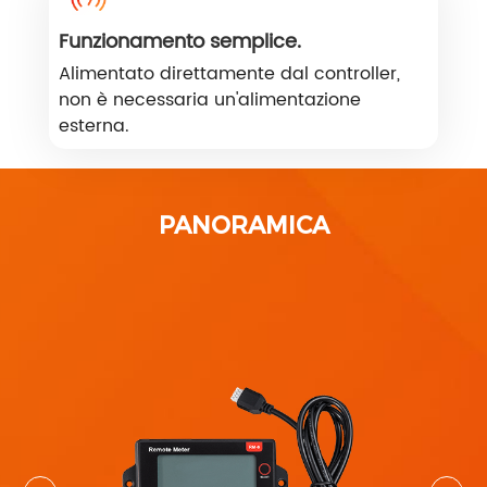
Funzionamento semplice.
Alimentato direttamente dal controller,
non è necessaria un'alimentazione
esterna.
PANORAMICA