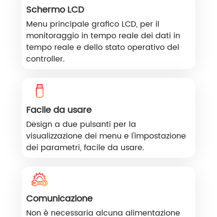
Schermo LCD
Menu principale grafico LCD, per il
monitoraggio in tempo reale dei dati in
tempo reale e dello stato operativo del
controller.
Facile da usare
Design a due pulsanti per la
visualizzazione dei menu e l'impostazione
dei parametri, facile da usare.
Comunicazione
Non è necessaria alcuna alimentazione