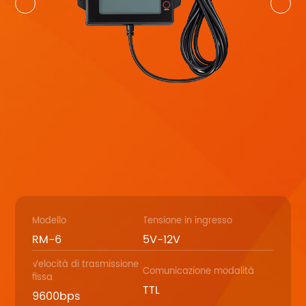
Modello
Tensione in ingresso
RM-6
5V-12V
Velocità di trasmissione
Comunicazione modalità
fissa
TTL
9600bps