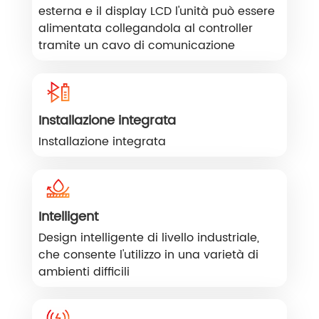
esterna e il display LCD l'unità può essere
alimentata collegandola al controller
tramite un cavo di comunicazione
Installazione integrata
Installazione integrata
Intelligent
Design intelligente di livello industriale,
che consente l'utilizzo in una varietà di
ambienti difficili