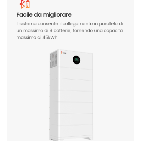
Facile da migliorare
Il sistema consente il collegamento in parallelo di
un massimo di 9 batterie, fornendo una capacità
massima di 45kWh.