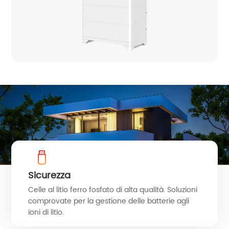
Sicurezza
Celle al litio ferro fosfato di alta qualità. Soluzioni
comprovate per la gestione delle batterie agli
ioni di litio.