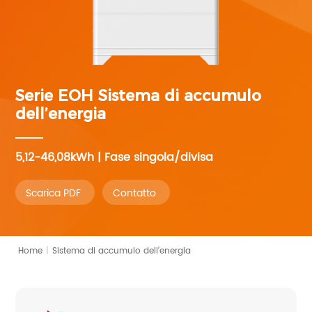
Serie EOH
Sistema di accumulo
dell’energia
5,12-46,08kWh | Fase singola/divisa
Scarica PDF
Contatto
Home
|
Sistema di accumulo dell’energia