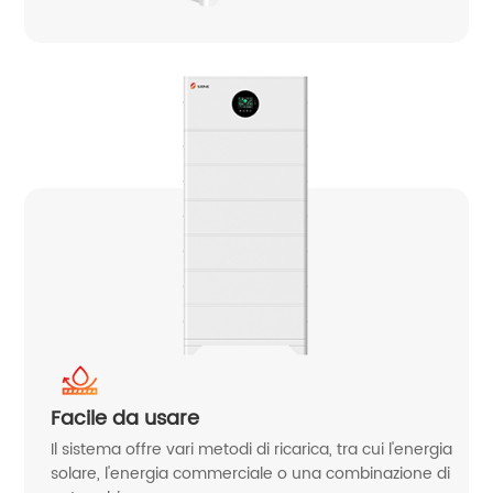
Facile da usare
Il sistema offre vari metodi di ricarica, tra cui l'energia
solare, l'energia commerciale o una combinazione di