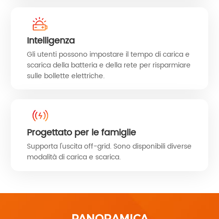
Intelligenza
Gli utenti possono impostare il tempo di carica e
scarica della batteria e della rete per risparmiare
sulle bollette elettriche.
Progettato per le famiglie
Supporta l'uscita off-grid. Sono disponibili diverse
modalità di carica e scarica.
PANORAMICA