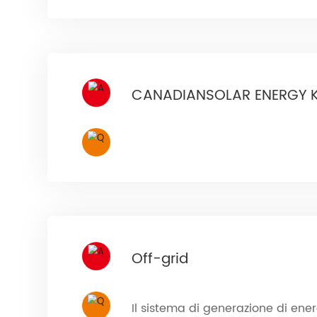
CANADIANSOLAR ENERGY 
Off-grid
Il sistema di generazione di energ