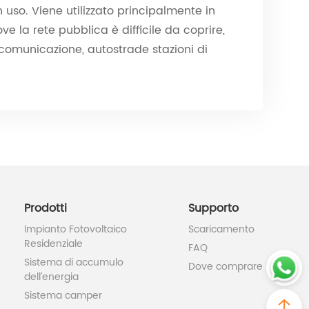
 uso. Viene utilizzato principalmente in
ove la rete pubblica è difficile da coprire,
i comunicazione, autostrade stazioni di
Prodotti
Supporto
Impianto Fotovoltaico
Scaricamento
Residenziale
FAQ
Sistema di accumulo
Dove comprare
dell’energia
Sistema camper