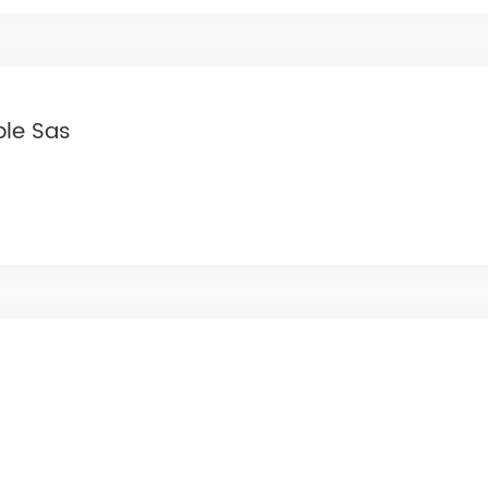
ble Sas