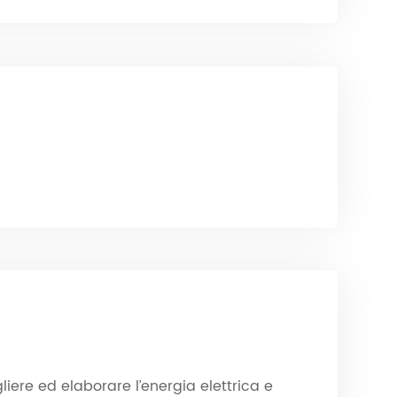
liere ed elaborare l’energia elettrica e