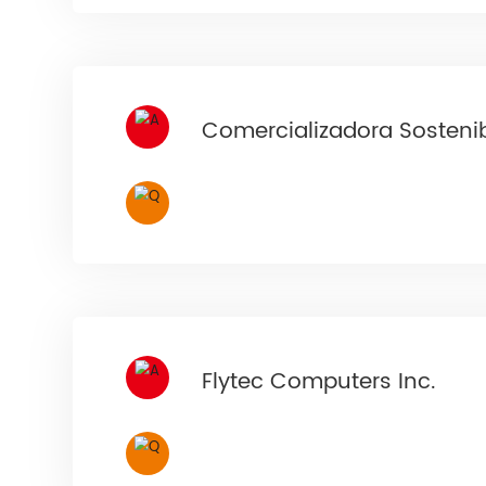
Comercializadora Sosteni
Flytec Computers Inc.