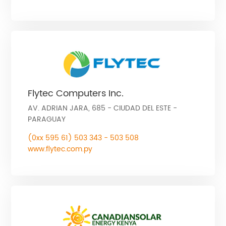
Flytec Computers Inc.
AV. ADRIAN JARA, 685 - CIUDAD DEL ESTE -
PARAGUAY
(0xx 595 61) 503 343 - 503 508
www.flytec.com.py