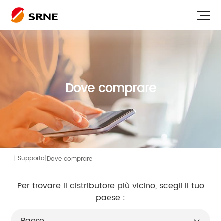
Dove comprare
|
|
Dove comprare
Supporto
Per trovare il distributore più vicino, scegli il tuo
paese :