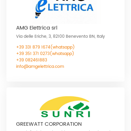
AMG Elettrica srl
Via delle Eriche, 3, 82100 Benevento BN, Italy
+39 331 879 1674(whatsapp)
+39 351 371 0273(whatsapp)
+39 082461883
info@amgelettrica.com
GREEWATT CORPORATION